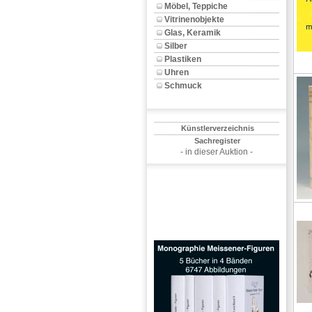
Möbel, Teppiche
Vitrinenobjekte
Glas, Keramik
Silber
Plastiken
Uhren
Schmuck
Künstlerverzeichnis
Sachregister
- in dieser Auktion -