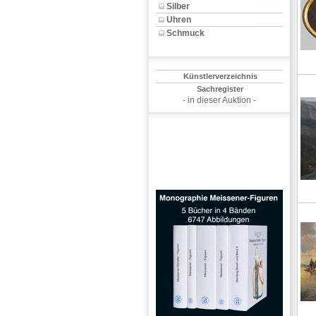
Silber
Uhren
Schmuck
Künstlerverzeichnis
Sachregister
- in dieser Auktion -