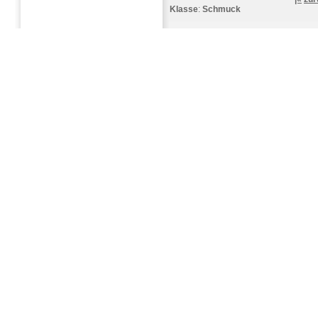
Klasse
:
Schmuck