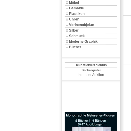
Möbel
Gemälde
Plastiken
Uhren
Vitrinenobjekte
Silber
Schmuck
Moderne Graphik
Bücher
Künstlerverzeichnis
Sachregister
- in dieser Auktion -