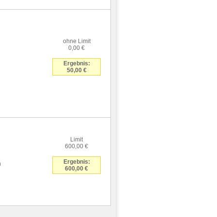
ohne Limit
0,00 €
Ergebnis:
50,00 €
Limit
600,00 €
Ergebnis:
n
600,00 €