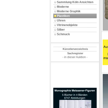
Sammlung Köln Ansichten
Moderne
Moderne Graphik
Plastiken
Uhren
Vitrinenobjekte
Silber
Schmuck
Künstlerverzeichnis
Sachregister
- in dieser Auktion -