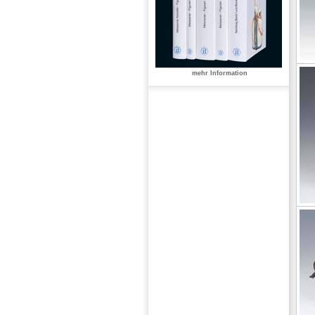
mehr Information