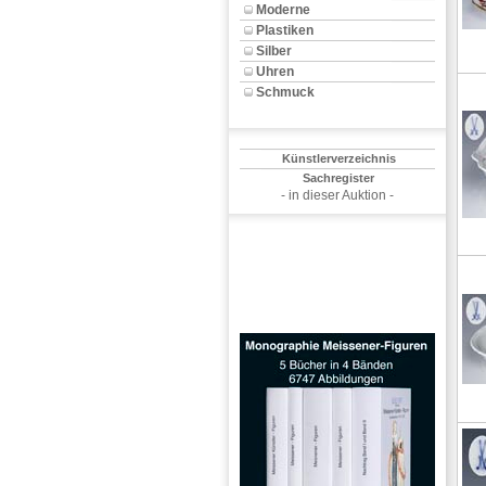
Moderne
Plastiken
Silber
Uhren
Schmuck
Künstlerverzeichnis
Sachregister
- in dieser Auktion -