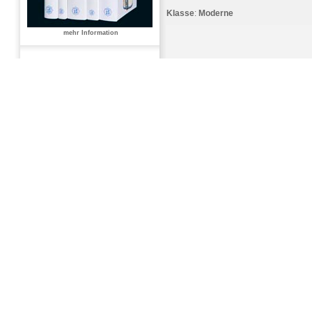
Klasse
:
Moderne
mehr Information