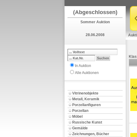
(Abgeschlossen)
Sommer Auktion
28.06.2008
Aukt
Klas
In Auktion
Alle Auktionen
Vitrinenobjekte
Metall, Keramik
Porzellanfiguren
Porzellan
Möbel
Russische Kunst
Gemälde
Zeichnungen, Bücher