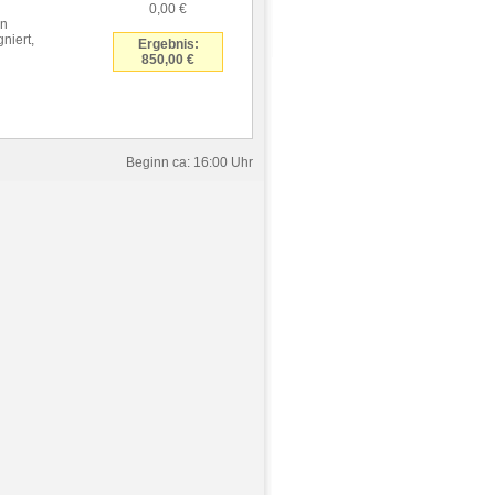
0,00 €
in
niert,
Ergebnis:
850,00 €
Beginn ca: 16:00 Uhr