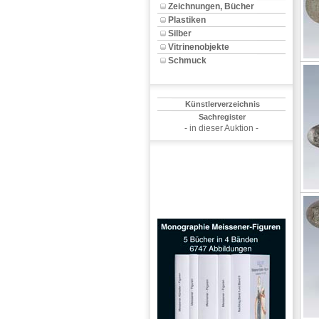
Zeichnungen, Bücher
Plastiken
Silber
Vitrinenobjekte
Schmuck
Künstlerverzeichnis
Sachregister
- in dieser Auktion -