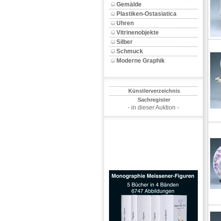
Gemälde
Plastiken-Ostasiatica
Uhren
Vitrinenobjekte
Silber
Schmuck
Moderne Graphik
Künstlerverzeichnis
Sachregister
- in dieser Auktion -