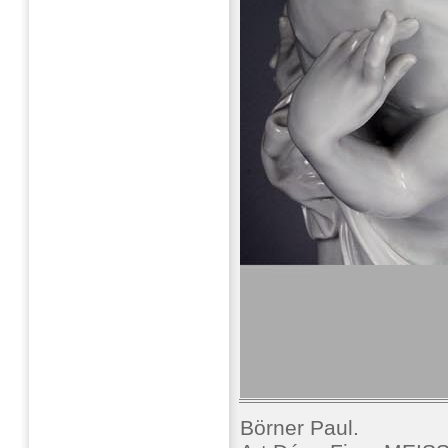
Börner Paul.