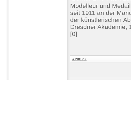
Modelleur und Medail
seit 1911 an der Manu
der künstlerischen Ab
Dresdner Akademie, 1
[0]
« zurück