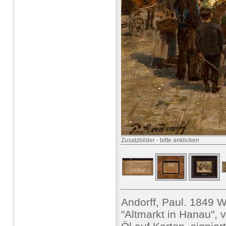
Zusatzbilder
-
bitte anklicken
Andorff, Paul. 1849 
"Altmarkt in Hanau", 