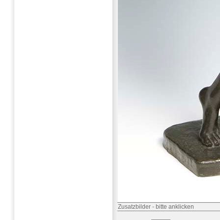
Zusatzbilder
-
bitte anklicken