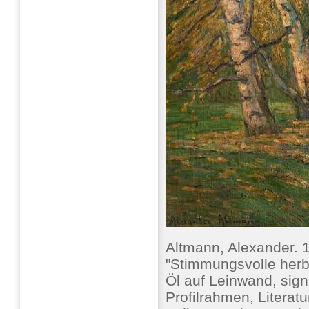
Altmann, Alexander. 
"Stimmungsvolle herb
Öl auf Leinwand, signi
Profilrahmen, Literat