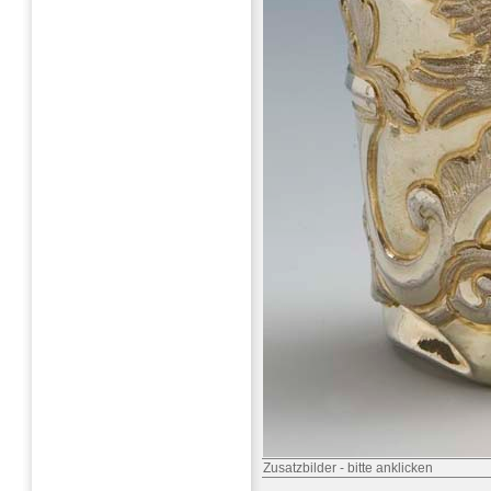
Zusatzbilder
-
bitte anklicken