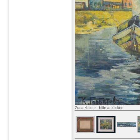
Zusatzbilder
-
bitte anklicken