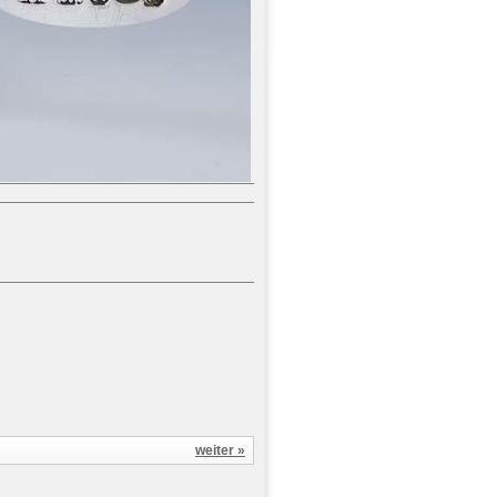
weiter »