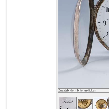
Zusatzbilder
-
bitte anklicken