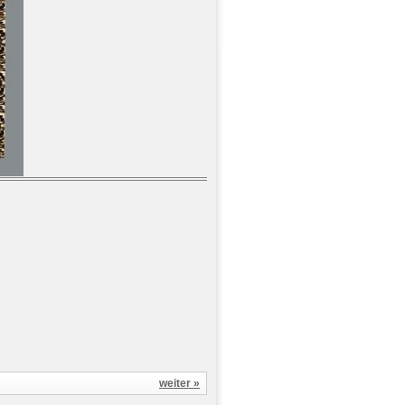
weiter »