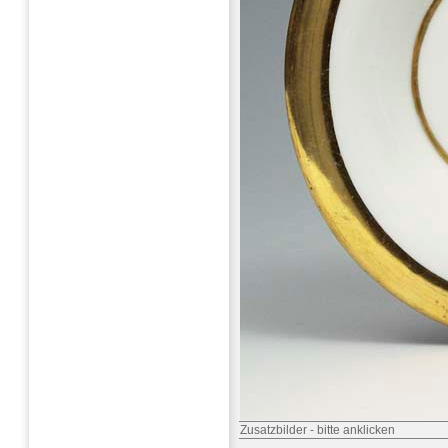
Zusatzbilder
-
bitte anklicken