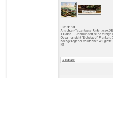
Eichstaedt.
Ansichten-Tatzentasse, Untertasse.
1.Hälfte 19.Jahrhundert, feine farbig
Gesamtansicht "Eichstaedt" Franken, 
hochgezogener Volutenhenkel, glatte
[0]
« zurück