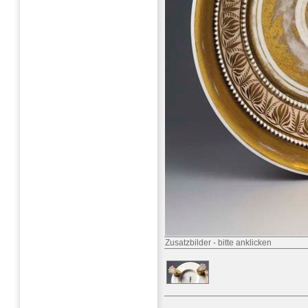
Zusatzbilder
-
bitte anklicken