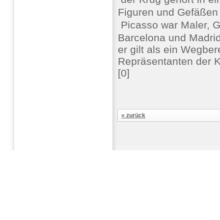
Figuren und Gefäßen
 Picasso war Maler, G
Barcelona und Madrid
er gilt als ein Wegber
Repräsentanten der K
[0]
« zurück