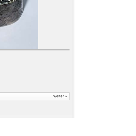
weiter »