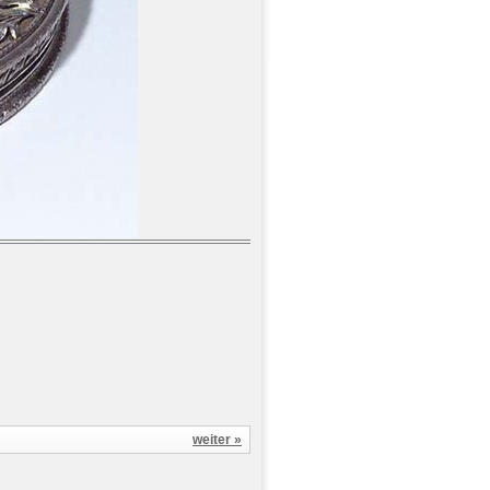
weiter »