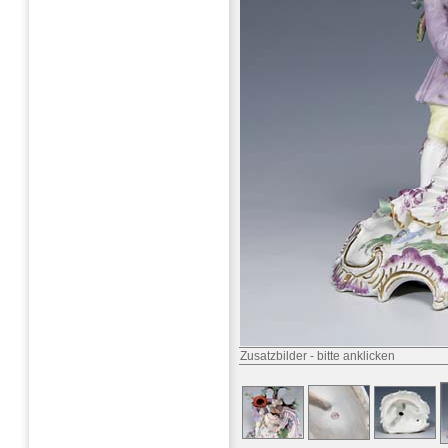
Zusatzbilder
-
bitte anklicken