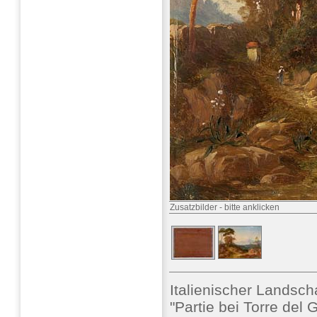
Zusatzbilder
-
bitte anklicken
Italienischer Landsch
"Partie bei Torre del