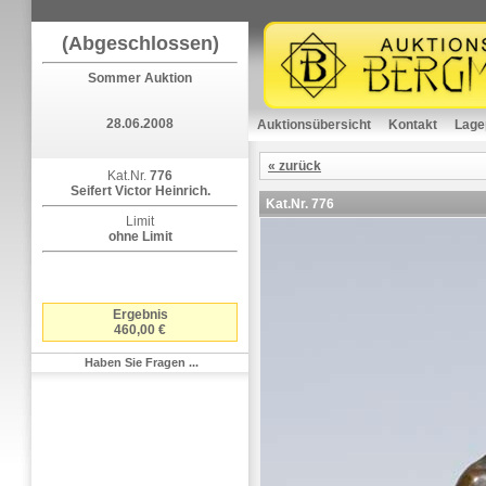
(Abgeschlossen)
Sommer Auktion
28.06.2008
Auktionsübersicht
Kontakt
Lage
« zurück
Kat.Nr.
776
Seifert Victor Heinrich.
Kat.Nr.
776
Limit
ohne Limit
Ergebnis
460,00 €
Haben Sie Fragen ...