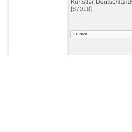
Künstler Deutschland
[87018]
« zurück