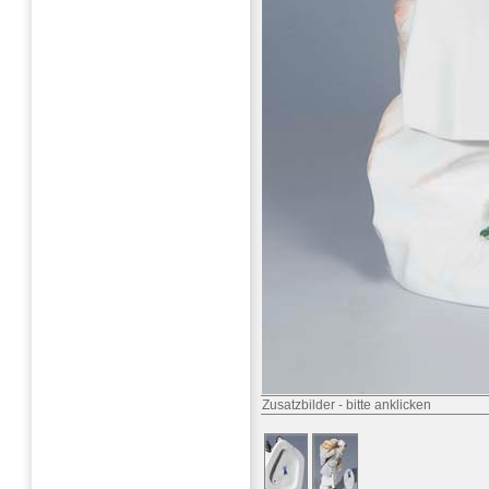
Zusatzbilder
-
bitte anklicken