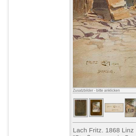
Zusatzbilder
-
bitte anklicken
Lach Fritz. 1868 Linz