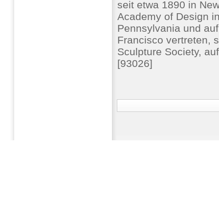
seit etwa 1890 in New
Academy of Design in
Pennsylvania und auf
Francisco vertreten, s
Sculpture Society, auf
[93026]