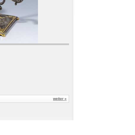
weiter »