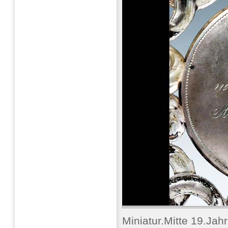
Miniatur.Mitte 19.Jah