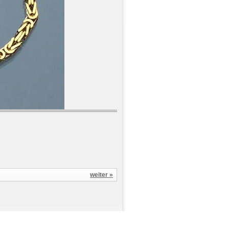
weiter »