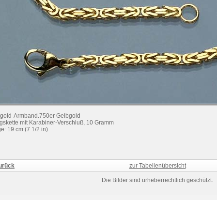
gold-Armband.750er Gelbgold
gskette mit Karabiner-Verschluß, 10 Gramm
e: 19 cm (7 1/2 in)
urück
zur Tabellenübersicht
Die Bilder sind urheberrechtlich geschützt.