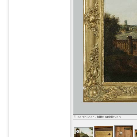
Zusatzbilder
-
bitte anklicken