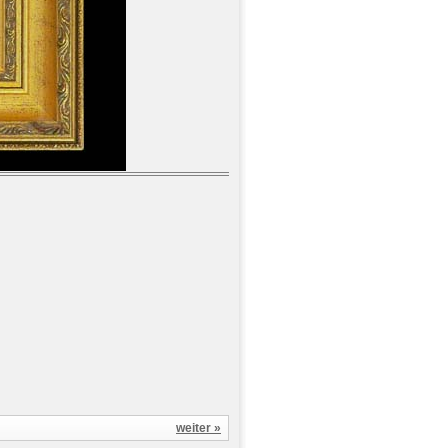
weiter »