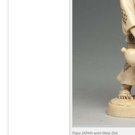
Figur.JAPAN wohl Meiji-Zeit