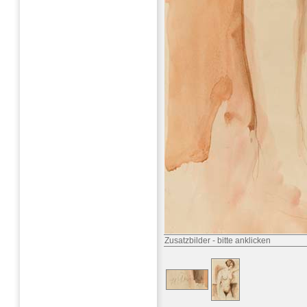
Zusatzbilder
-
bitte anklicken