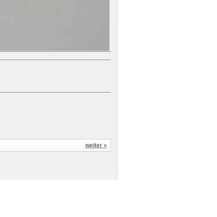
weiter »