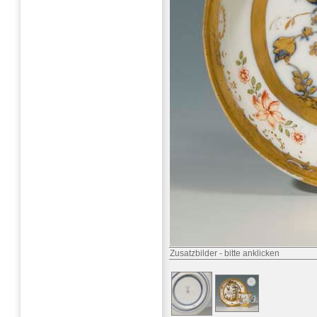
Zusatzbilder
-
bitte anklicken