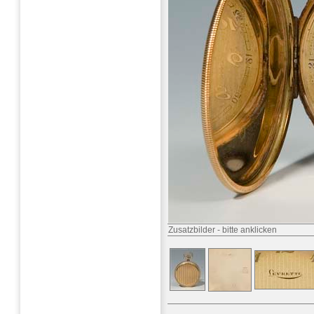
Zusatzbilder
-
bitte anklicken