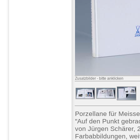
Zusatzbilder
-
bitte anklicken
Porzellane für Meisse
"Auf den Punkt gebrac
von Jürgen Schärer, 2
Farbabbildungen, weit