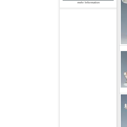
mehr Information