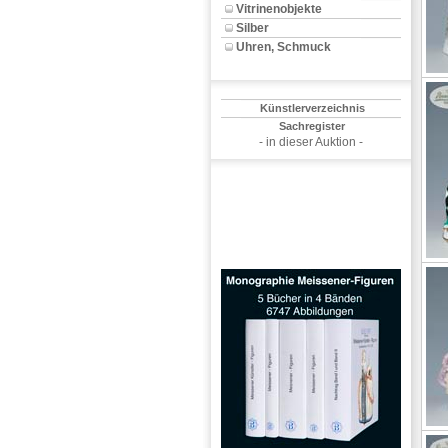
Vitrinenobjekte
Silber
Uhren, Schmuck
Künstlerverzeichnis
Sachregister
- in dieser Auktion -