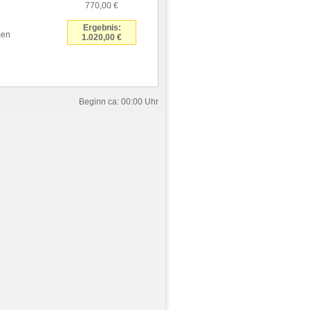
770,00 €
Ergebnis:
men
1.020,00 €
Beginn ca: 00:00 Uhr