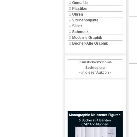
Gemälde
Plastiken
Uhren
Vitrinenobjekte
Silber
Schmuck
Moderne Graphik
Bücher-Alte Graphik
Künstlerverzeichnis
Sachregister
- in dieser Auktion -