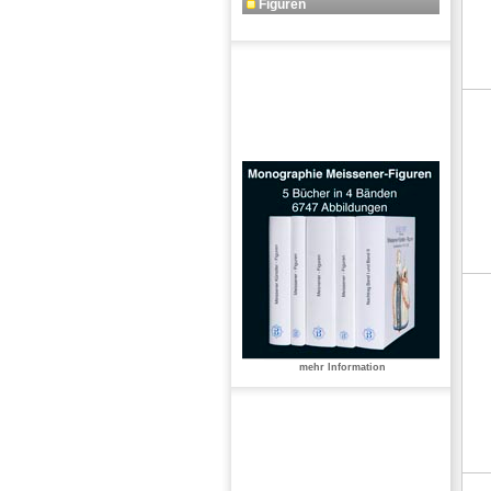
Figuren
mehr Information