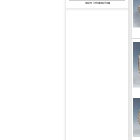
mehr Information