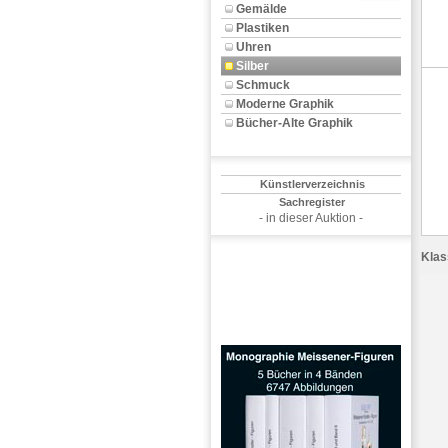
Gemälde
Plastiken
Uhren
Silber
Schmuck
Moderne Graphik
Bücher-Alte Graphik
Künstlerverzeichnis
Sachregister
- in dieser Auktion -
Klas