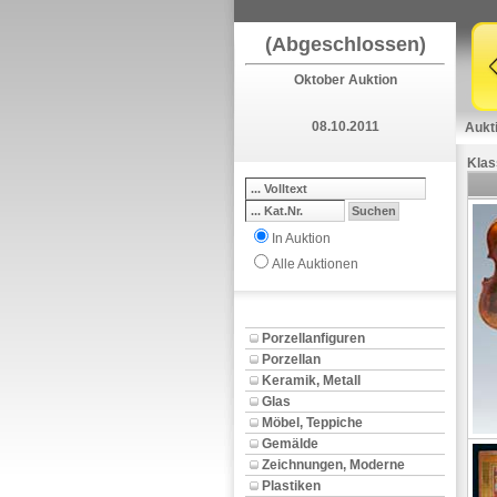
(Abgeschlossen)
Oktober Auktion
08.10.2011
Aukt
Klas
In Auktion
Alle Auktionen
Porzellanfiguren
Porzellan
Keramik, Metall
Glas
Möbel, Teppiche
Gemälde
Zeichnungen, Moderne
Plastiken