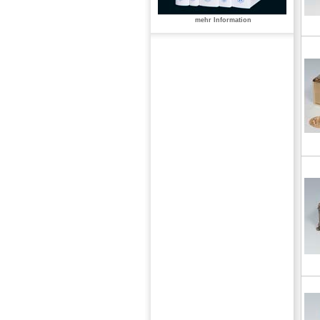
mehr Information