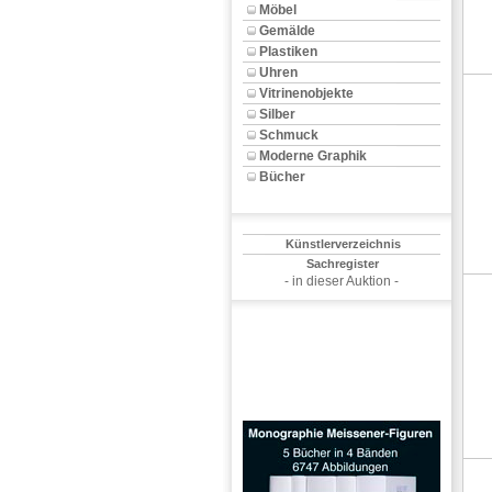
Möbel
Gemälde
Plastiken
Uhren
Vitrinenobjekte
Silber
Schmuck
Moderne Graphik
Bücher
Künstlerverzeichnis
Sachregister
- in dieser Auktion -