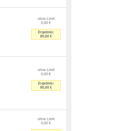
ohne Limit
0,00 €
Ergebnis:
90,00 €
ohne Limit
0,00 €
Ergebnis:
90,00 €
ohne Limit
0,00 €